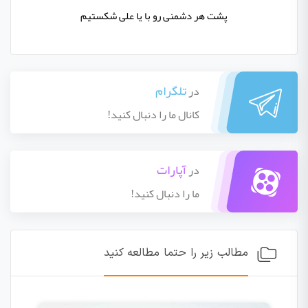
پشت هر دشمنی رو با یا علی شکستیم
تلگرام
در
کانال ما را دنبال کنید!
آپارات
در
ما را دنبال کنید!
مطالب زیر را حتما مطالعه کنید