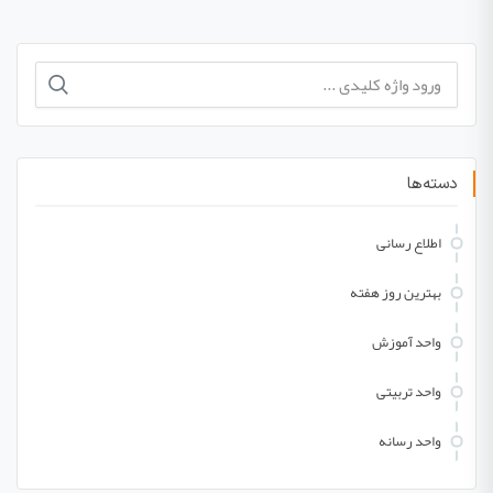
جستجو
برای:
دسته‌ها
اطلاع رسانی
بهترین روز هفته
واحد آموزش
واحد تربیتی
واحد رسانه