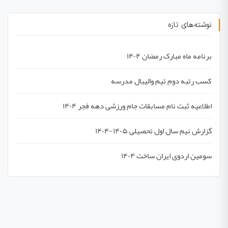
نوشته‌های تازه
برنامه ماه مبارک رمضان ۱۴۰۴
کسب رتبه دوم تیم والیبال مدرسه
اطلاعیه ثبت نام مسابقات جام ورزشی دهه فجر ۱۴۰۴
گزارش نیم سال اول تحصیلی ۱۴۰۵-۱۴۰۴
سومین اردوی ایران ساخت ۱۴۰۴