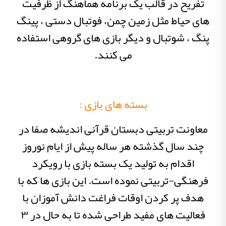
تفریح در قالب یک برنامه هماهنگ از ظرفیت
های حیاط مثل زمین چمن، فوتبال دستی ، پینگ
پنگ ، شوتبال و دیگر بازی های گروهی استفاده
می کنند.
بسته های بازی :
معاونت تربیتی دبستان قرآنی اندیشه صفا در
چند سال گذشته هر ساله پیش از ایام نوروز
اقدام به تولید یک بسته بازی با رویکرد
فرهنگی-تربیتی نموده است. این بازی ها که با
هدف پر کردن اوقات فراغت دانش آموزان با
فعالیت های مفید طراحی شده تا به حال در ۳