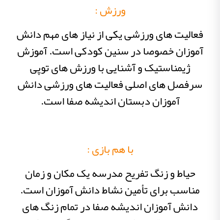
ورزش :
فعالیت های ورزشی یکی از نیاز های مهم دانش
آموزان خصوصا در سنین کودکی است. آموزش
ژیمناستیک و آشنایی با ورزش های توپی
سرفصل های اصلی فعالیت های ورزشی دانش
آموزان دبستان اندیشه صفا است.
با هم بازی :
حیاط و زنگ تفریح مدرسه یک مکان و زمان
مناسب برای تأمین نشاط دانش آموزان است.
دانش آموزان اندیشه صفا در تمام زنگ های