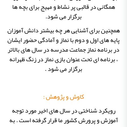
همگانی در قالبی پر نشاط و مهیج برای بچه ها
برگزار می شود.
همچنین برای آشنایی هر چه بیشتر دانش آموزان
پایه های اول و دوم با نماز و آمادگی حضور ایشان
در برنامه نماز جماعت مدرسه در سال های بالاتر
، برنامه ای تحت عنوان بازی نماز در زنگ ظهرانه
برگزار می شود .
کاوش و پژوهش :
رویکرد شناختی در سال های اخیر مورد توجه
آموزش و پرورش کشور ما قرار گرفته است . به