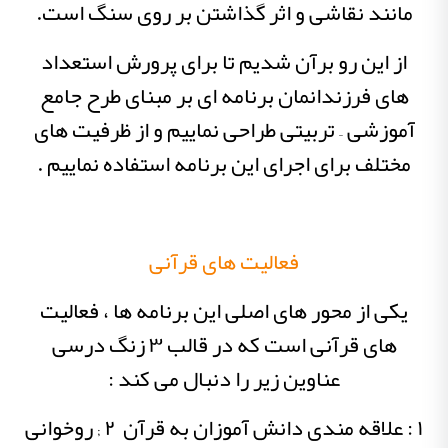
مانند نقاشی و اثر گذاشتن بر روی سنگ است.
از این رو برآن شدیم تا برای پرورش استعداد
های فرزندانمان برنامه ای بر مبنای طرح جامع
آموزشی – تربیتی طراحی نماییم و از ظرفیت های
مختلف برای اجرای این برنامه استفاده نماییم .
فعالیت های قرآنی
یکی از محور های اصلی این برنامه ها ، فعالیت
های قرآنی است که در قالب ۳ زنگ درسی
عناوین زیر را دنبال می کند :
۱ : علاقه مندی دانش آموزان به قرآن ۲ ; روخوانی