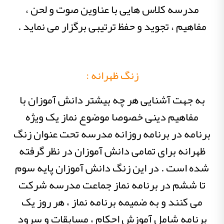
مدرسه کلاس هایی با عناوین صوت و لحن ،
مفاهیم ، تجوید و حفظ ترتیبی برگزار می نماید .
زنگ ظهرانه :
به جهت آشنایی هر چه بیشتر دانش آموزان با
مفاهیم دینی خصوصا موضوع نماز یک ویژه
برنامه در برنامه روزانه مدرسه تحت عنوان زنگ
ظهرانه برای تمامی دانش آموزان در نظر گرفته
شده است . در این زنگ دانش آموزان پایه سوم
تا ششم در برنامه نماز جماعت مدرسه شرکت
می کنند و به ضمیمه برنامه نماز ، هر روز یک
برنامه شامل آموزش احکام ، مسابقات و سرود