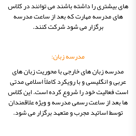
های بیشتری را داشته باشند می توانند در کلاس
های مدرسه مهارت که بعد از ساعت مدرسه
برگزار می شود شرکت کنند.
مدرسه زبان:
مدرسه زبان های خارجی با محوریت زبان های
عربی و انگلیسی و با رویکرد کاملاً اسلامی مدتی
است فعالیت خود را شروع کرده است. این کلاس
ها بعد از ساعت رسمی مدرسه و ویژه علاقمندان
توسط اساتید مجرب و متعهد برگزار می شود.