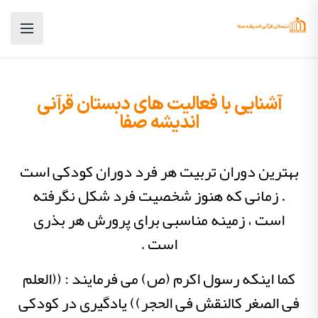
آشنایی با فعالیت های دبستان قرآنی
اندیشه صفا
بهترین دوران تربیت هر فرد دوران کودکی است
. زمانی که هنوز شخصیت فرد شکل نگرفته
است ، زمینه مناسبی برای پرورش هر بذری
است .
کما اینکه رسول اکرم (ص) می فرمایند : ((العلم
فی الصغر کالنقش فی الحجر)) یادگیری در کودکی