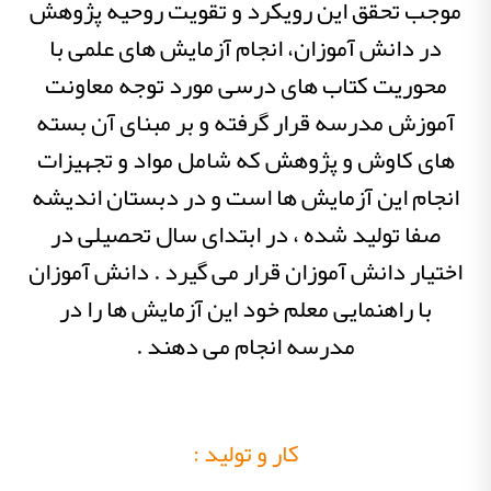
موجب تحقق این رویکرد و تقویت روحیه پژوهش
در دانش آموزان، انجام آزمایش های علمی با
محوریت کتاب های درسی مورد توجه معاونت
آموزش مدرسه قرار گرفته و بر مبنای آن بسته
های کاوش و پژوهش که شامل مواد و تجهیزات
انجام این آزمایش ها است و در دبستان اندیشه
صفا تولید شده ، در ابتدای سال تحصیلی در
اختیار دانش آموزان قرار می گیرد . دانش آموزان
با راهنمایی معلم خود این آزمایش ها را در
مدرسه انجام می دهند .
کار و تولید :