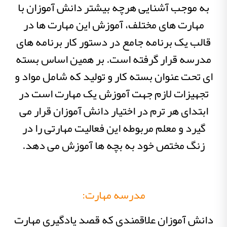
به موجب آشنایی هرچه بیشتر دانش آموزان با
مهارت های مختلف، آموزش این مهارت ها در
قالب یک برنامه جامع در دستور کار برنامه های
مدرسه قرار گرفته است. بر همین اساس بسته
ای تحت عنوان بسته کار و تولید که شامل مواد و
تجهیزات لازم جهت آموزش یک مهارت است در
ابتدای هر ترم در اختیار دانش آموزان قرار می
گیرد و معلم مربوطه این فعالیت مهارتی را در
زنگ مختص خود به بچه ها آموزش می دهد.
مدرسه مهارت:
دانش آموزان علاقمندی که قصد یادگیری مهارت