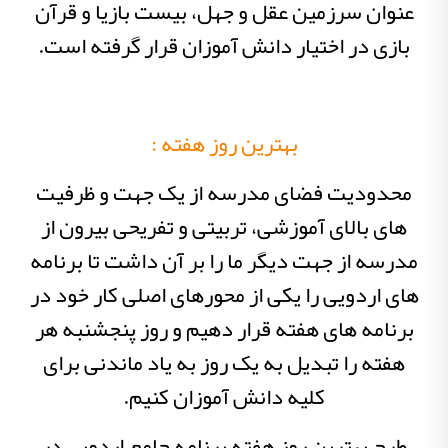
عنوان سرزمین عقل و جهل، بیست بازیا و قرآن
بازی در اختیار دانش آموزان قرار گرفته است.
بهترین روز هفته :
محدودیت فضای مدرسه از یک جهت و ظرفیت
های بالای آموزشی، تربیتی و تفریحی بیرون از
مدرسه از جهت دیگر ما را بر آن داشت تا برنامه
های اردویی را یکی از محورهای اصلی کار خود در
برنامه های هفته قرار دهیم و روز پنجشنبه هر
هفته را تبدیل به یک روز به یاد ماندنی برای
کلیه دانش آموزان کنیم.
طرح بهترین روز هفته برنامه جامع اردویی در