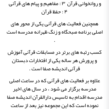
و روانخوانی قرآن ۳ : مفاهیم و پیام های قرآنی
۴ : حفظ قرآن
همچنین فعالیت های قرآنی یکی از محور های
اصلی برنامه صبحگاه و زنگ ظهرانه مدرسه است
.
کسب رتبه های برتر در مسابقات قرآنی آموزش
و پرورش هر ساله یکی از افتخارات دبستان
قرآنی اندیشه صفا است .
علاوه بر فعالیت های قرآنی که در ساعت اصلی
مدرسه برگزار می شود ، در سال های اخیر
مدرسه اقدام به تاسیس دارالقرآن اندیشه صفا
نموده است که این مجموعه نیز بعد از ساعت